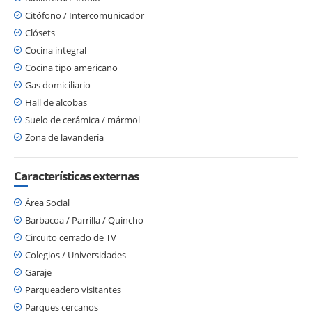
Citófono / Intercomunicador
Clósets
Cocina integral
Cocina tipo americano
Gas domiciliario
Hall de alcobas
Suelo de cerámica / mármol
Zona de lavandería
Características externas
Área Social
Barbacoa / Parrilla / Quincho
Circuito cerrado de TV
Colegios / Universidades
Garaje
Parqueadero visitantes
Parques cercanos