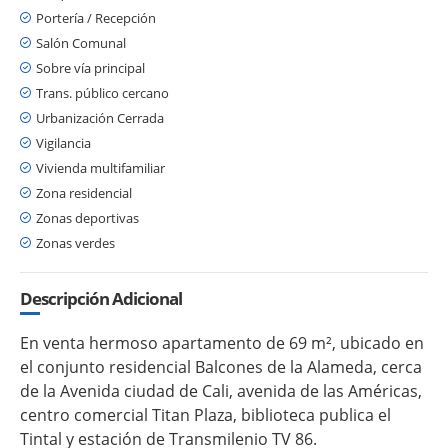
Portería / Recepción
Salón Comunal
Sobre vía principal
Trans. público cercano
Urbanización Cerrada
Vigilancia
Vivienda multifamiliar
Zona residencial
Zonas deportivas
Zonas verdes
Descripción Adicional
En venta hermoso apartamento de 69 m², ubicado en
el conjunto residencial Balcones de la Alameda, cerca
de la Avenida ciudad de Cali, avenida de las Américas,
centro comercial Titan Plaza, biblioteca publica el
Tintal y estación de Transmilenio TV 86.