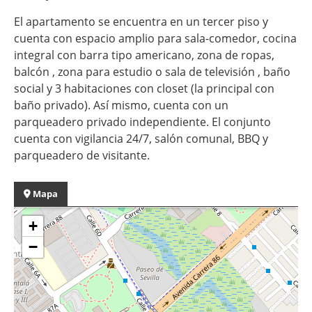
El apartamento se encuentra en un tercer piso y
cuenta con espacio amplio para sala-comedor, cocina
integral con barra tipo americano, zona de ropas,
balcón , zona para estudio o sala de televisión , baño
social y 3 habitaciones con closet (la principal con
baño privado). Así mismo, cuenta con un
parqueadero privado independiente. El conjunto
cuenta con vigilancia 24/7, salón comunal, BBQ y
parqueadero de visitante.
Mapa
+
−