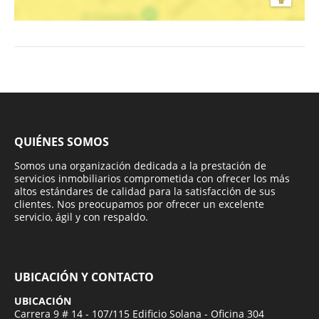
QUIÉNES SOMOS
Somos una organización dedicada a la prestación de
servicios inmobiliarios comprometida con ofrecer los más
altos estándares de calidad para la satisfacción de sus
clientes. Nos preocupamos por ofrecer un excelente
servicio, ágil y con respaldo.
UBICACIÓN Y CONTACTO
UBICACIÓN
Carrera 9 # 14 - 107/115 Edificio Solana - Oficina 304