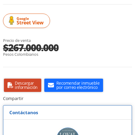
Google
Street View
Precio de venta
$267.000.000
Pesos Colombianos
Descargar
Recomendar inmueble
información
por correo electrónico
Compartir
Contáctanos