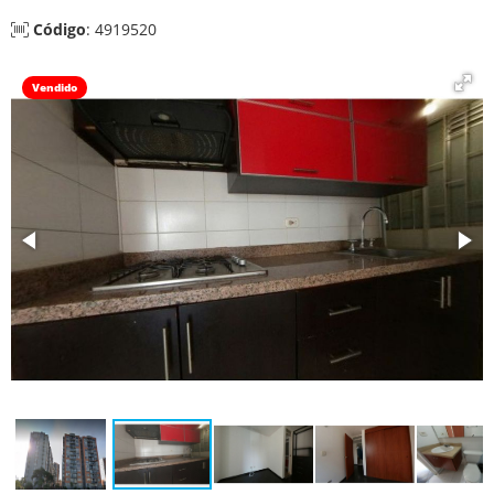
Código
: 4919520
Vendido