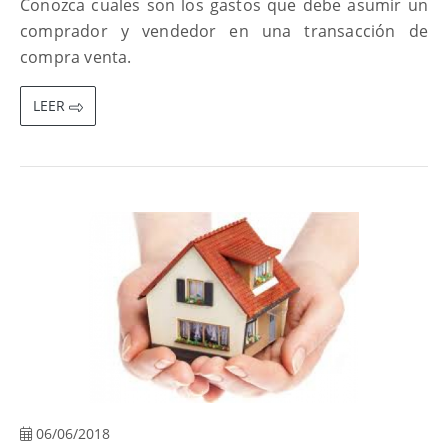
Conozca cuales son los gastos que debe asumir un
comprador y vendedor en una transacción de
compra venta.
LEER
06/06/2018