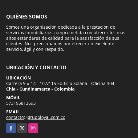
QUIÉNES SOMOS
Somos una organización dedicada a la prestación de
servicios inmobiliarios comprometida con ofrecer los más
altos estándares de calidad para la satisfacción de sus
clientes. Nos preocupamos por ofrecer un excelente
servicio, ágil y con respaldo.
UBICACIÓN Y CONTACTO
UBICACIÓN
Carrera 9 # 14 - 107/115 Edificio Solana - Oficina 304
Chia - Cundinamarca - Colombia
MÓVIL
573195813693
EMAIL
contacto@grupoloyal.com.co
Facebook
X
Instagram