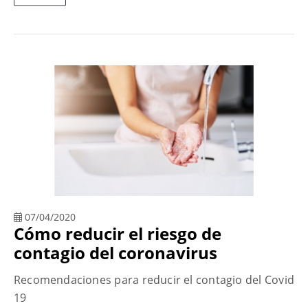
07/04/2020
Cómo reducir el riesgo de
contagio del coronavirus
Recomendaciones para reducir el contagio del Covid
19