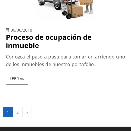
06/06/2018
Proceso de ocupación de
inmueble
Conozca el paso a pasa para tomar en arriendo uno
de los inmuebles de nuestro portafolio.
LEER
Siguiente
1
2
»