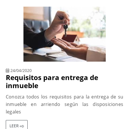
24/04/2020
Requisitos para entrega de
inmueble
Conozca todos los requisitos para la entrega de su
inmueble en arriendo según las disposiciones
legales
LEER