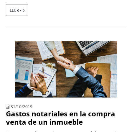
LEER
31/10/2019
Gastos notariales en la compra
venta de un inmueble