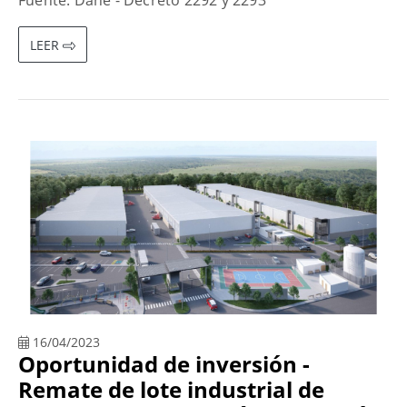
Fuente: Dane - Decreto 2292 y 2293
LEER
16/04/2023
Oportunidad de inversión -
Remate de lote industrial de