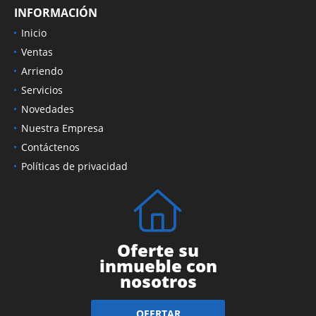
INFORMACIÓN
Inicio
Ventas
Arriendo
Servicios
Novedades
Nuestra Empresa
Contáctenos
Políticas de privacidad
Oferte su
inmueble con
nosotros
OFERTAR