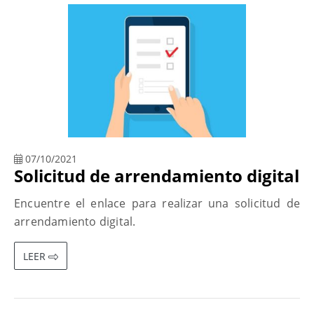
07/10/2021
Solicitud de arrendamiento digital
Encuentre el enlace para realizar una solicitud de
arrendamiento digital.
LEER