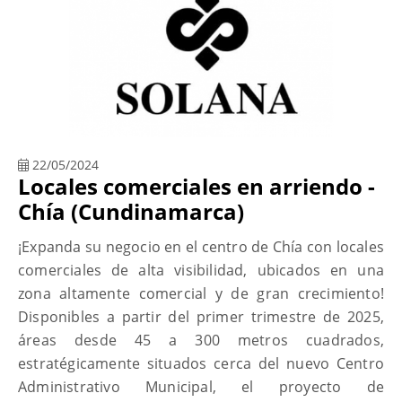
22/05/2024
Locales comerciales en arriendo -
Chía (Cundinamarca)
¡Expanda su negocio en el centro de Chía con locales
comerciales de alta visibilidad, ubicados en una
zona altamente comercial y de gran crecimiento!
Disponibles a partir del primer trimestre de 2025,
áreas desde 45 a 300 metros cuadrados,
estratégicamente situados cerca del nuevo Centro
Administrativo Municipal, el proyecto de