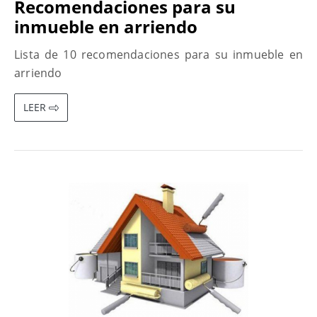
Recomendaciones para su
inmueble en arriendo
Lista de 10 recomendaciones para su inmueble en
arriendo
LEER