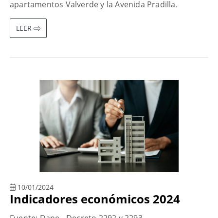
apartamentos Valverde y la Avenida Pradilla.
LEER
10/01/2024
Indicadores económicos 2024