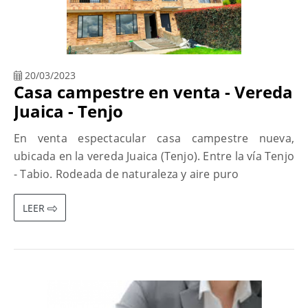
20/03/2023
Casa campestre en venta - Vereda
Juaica - Tenjo
En venta espectacular casa campestre nueva,
ubicada en la vereda Juaica (Tenjo). Entre la vía Tenjo
- Tabio. Rodeada de naturaleza y aire puro
LEER