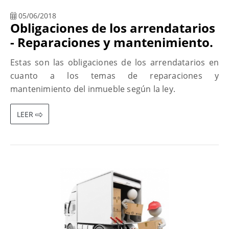
05/06/2018
Obligaciones de los arrendatarios
- Reparaciones y mantenimiento.
Estas son las obligaciones de los arrendatarios en
cuanto a los temas de reparaciones y
mantenimiento del inmueble según la ley.
LEER