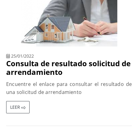
25/01/2022
Consulta de resultado solicitud de
arrendamiento
Encuentre el enlace para consultar el resultado de
una solicitud de arrendamiento
LEER