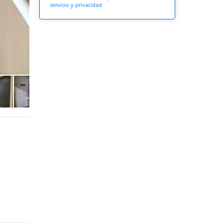
servicio y privacidad