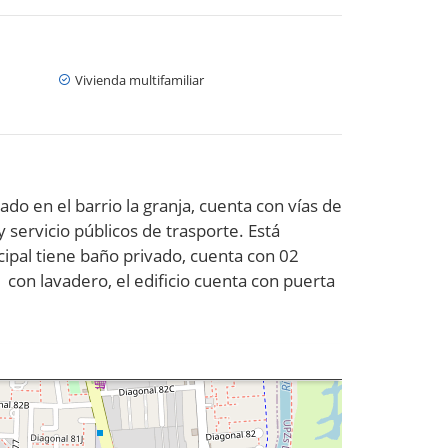
Vivienda multifamiliar
 en el barrio la granja, cuenta con vías de
 servicio públicos de trasporte. Está
ncipal tiene baño privado, cuenta con 02
con lavadero, el edificio cuenta con puerta