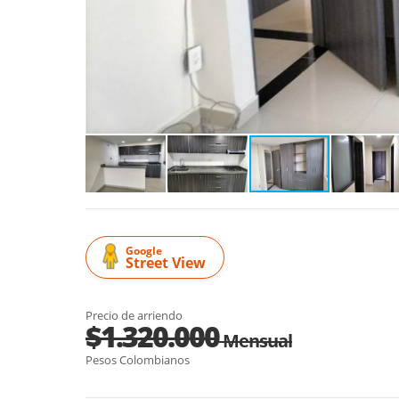
Google
Street View
Precio de arriendo
$1.320.000
Mensual
Pesos Colombianos