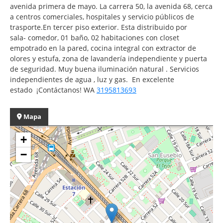
avenida primera de mayo. La carrera 50, la avenida 68, cerca
a centros comerciales, hospitales y servicio públicos de
trasporte.En tercer piso exterior. Esta distribuido por
sala- comedor, 01 baño, 02 habitaciones con closet
empotrado en la pared, cocina integral con extractor de
olores y estufa, zona de lavandería independiente y puerta
de seguridad. Muy buena iluminación natural . Servicios
independientes de agua , luz y gas. En excelente
estado ¡Contáctanos! WA
3195813693
Mapa
+
−