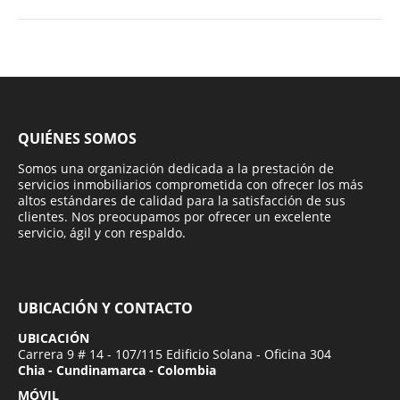
QUIÉNES SOMOS
Somos una organización dedicada a la prestación de
servicios inmobiliarios comprometida con ofrecer los más
altos estándares de calidad para la satisfacción de sus
clientes. Nos preocupamos por ofrecer un excelente
servicio, ágil y con respaldo.
UBICACIÓN Y CONTACTO
UBICACIÓN
Carrera 9 # 14 - 107/115 Edificio Solana - Oficina 304
Chia - Cundinamarca - Colombia
MÓVIL