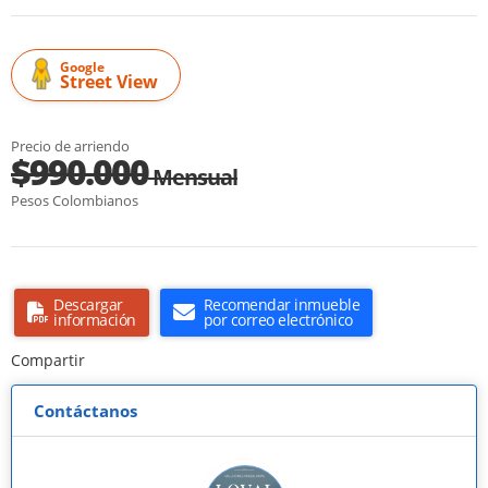
Google
Street View
Precio de arriendo
$990.000
Mensual
Pesos Colombianos
Descargar
Recomendar inmueble
información
por correo electrónico
Compartir
Contáctanos