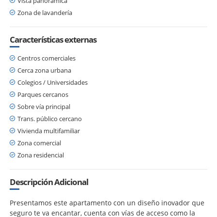
Vista panorámica
Zona de lavandería
Características externas
Centros comerciales
Cerca zona urbana
Colegios / Universidades
Parques cercanos
Sobre vía principal
Trans. público cercano
Vivienda multifamiliar
Zona comercial
Zona residencial
Descripción Adicional
Presentamos este apartamento con un diseño inovador que
seguro te va encantar, cuenta con vías de acceso como la