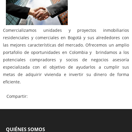
Comercializamos unidades y proyectos inmobiliarios
residenciales y comerciales en Bogotá y sus alrededores con
las mejores características del mercado. Ofrecemos un amplio
portafolio de oportunidades en Colombia y brindamos a los
potenciales compradores y socios de negocios asesoría
especializada con el objetivo de ayudarlos a cumplir sus
metas de adquirir vivienda e invertir su dinero de forma
eficiente.
Compartir:
QUIÉNES SOMOS