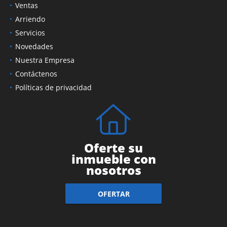
Ventas
Arriendo
Servicios
Novedades
Nuestra Empresa
Contáctenos
Políticas de privacidad
Oferte su
inmueble con
nosotros
OFERTAR