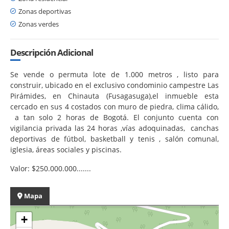
Zonas deportivas
Zonas verdes
Descripción Adicional
Se vende o permuta lote de 1.000 metros , listo para
construir, ubicado en el exclusivo condominio campestre Las
Pirámides, en Chinauta (Fusagasuga),el inmueble esta
cercado en sus 4 costados con muro de piedra, clima cálido,
a tan solo 2 horas de Bogotá. El conjunto cuenta con
vigilancia privada las 24 horas ,vías adoquinadas, canchas
deportivas de fútbol, basketball y tenis , salón comunal,
iglesia, áreas sociales y piscinas.
Valor: $250.000.000.......
Mapa
+