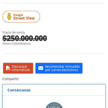
Google
Street View
Precio de venta
$250.000.000
Pesos Colombianos
Descargar
Recomendar inmueble
información
por correo electrónico
Compartir
Contáctanos