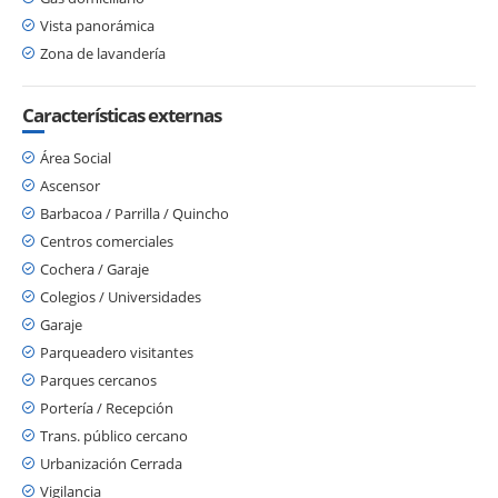
Vista panorámica
Zona de lavandería
Características externas
Área Social
Ascensor
Barbacoa / Parrilla / Quincho
Centros comerciales
Cochera / Garaje
Colegios / Universidades
Garaje
Parqueadero visitantes
Parques cercanos
Portería / Recepción
Trans. público cercano
Urbanización Cerrada
Vigilancia