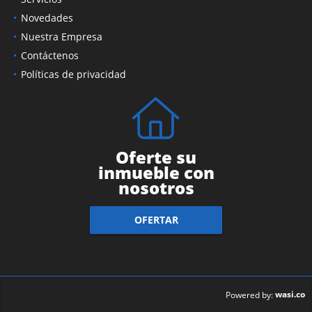
Novedades
Nuestra Empresa
Contáctenos
Políticas de privacidad
Oferte su
inmueble con
nosotros
OFERTAR
wasi.co
Powered by: