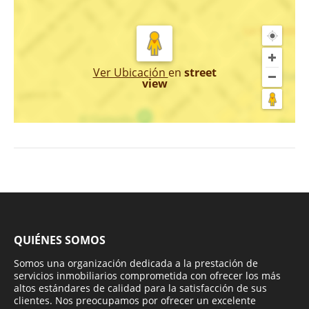
Ver Ubicación
en
street
view
QUIÉNES SOMOS
Somos una organización dedicada a la prestación de
servicios inmobiliarios comprometida con ofrecer los más
altos estándares de calidad para la satisfacción de sus
clientes. Nos preocupamos por ofrecer un excelente