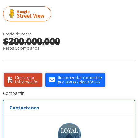
Google
Street View
Precio de venta
$300.000.000
Pesos Colombianos
Descargar
Recomendar inmueble
información
por correo electrónico
Compartir
Contáctanos